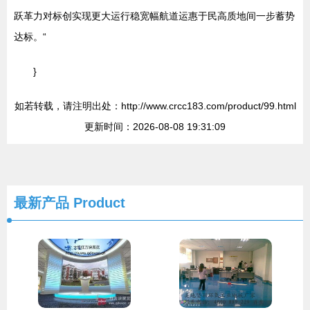
跃革力对标创实现更大运行稳宽幅航道运惠于民高质地间一步蓄势
达标。“
}
如若转载，请注明出处：http://www.crcc183.com/product/99.html
更新时间：2026-08-08 19:31:09
最新产品
Product