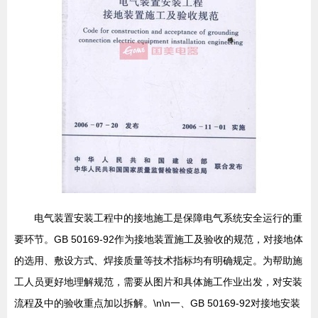
电气装置安装工程中的接地施工是保障电气系统安全运行的重
要环节。GB 50169-92作为接地装置施工及验收的规范，对接地体
的选用、敷设方式、焊接质量等技术指标均有明确规定。为帮助施
工人员更好地理解规范，需要从图片和具体施工作业出发，对安装
流程及中的验收重点加以拆解。\n\n一、GB 50169-92对接地安装