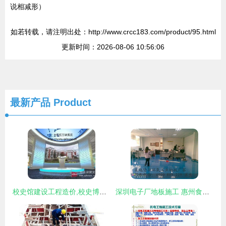
说相减形）
如若转载，请注明出处：http://www.crcc183.com/product/95.html
更新时间：2026-08-06 10:56:06
最新产品
Product
校史馆建设工程造价,校史博物馆施工工厂
深圳电子厂地板施工 惠州食品厂地面 东莞制衣厂地板 肇庆玩具厂地板厂家